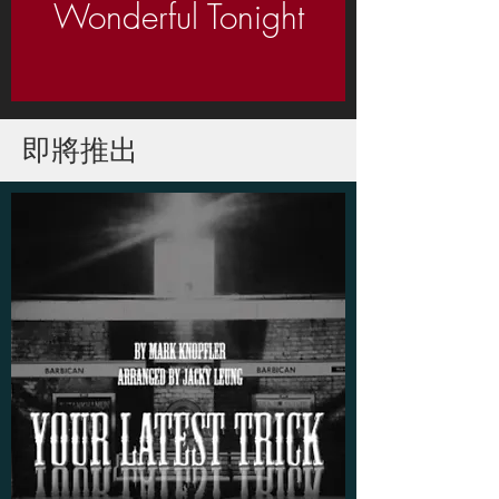
Wonderful Tonight
即將推出