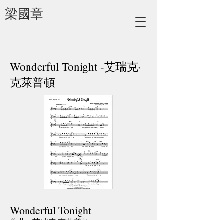
梁國章
Wonderful Tonight -艾瑞克·
克萊普頓
Wonderful Tonight