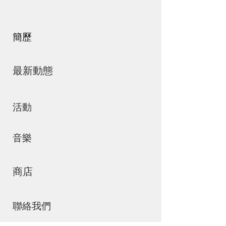
簡歷
最新動態
活動
音樂
商店
聯絡我們