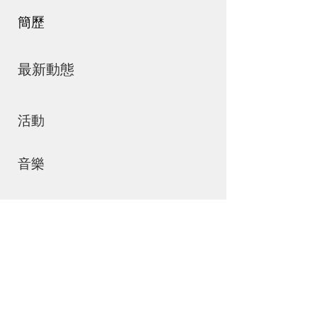
簡歷
最新動態
活動
音樂
商店
聯絡我們