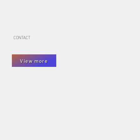
CONTACT
View more