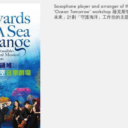
Saxophone player and arranger of t
‘Ocean Tomorrow’ worksho
未來」計劃「守護海洋」工作坊的主