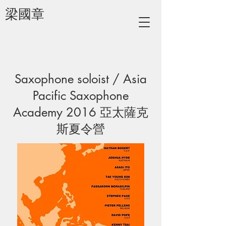
梁國章
Saxophone soloist / Asia
Pacific Saxophone
Academy 2016 亞太薩克
斯夏令營