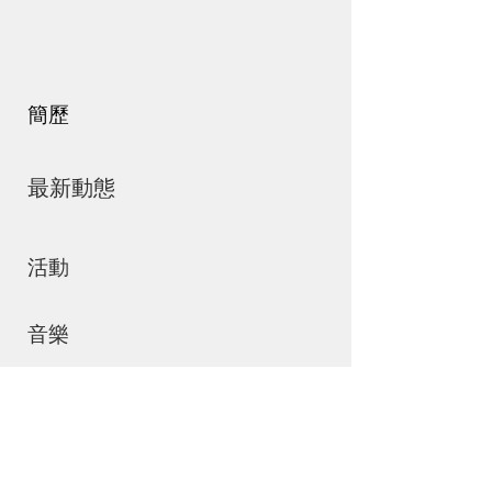
簡歷
最新動態
活動
音樂
商店
聯絡我們