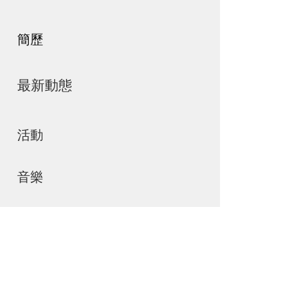
簡歷
最新動態
活動
音樂
商店
聯絡我們