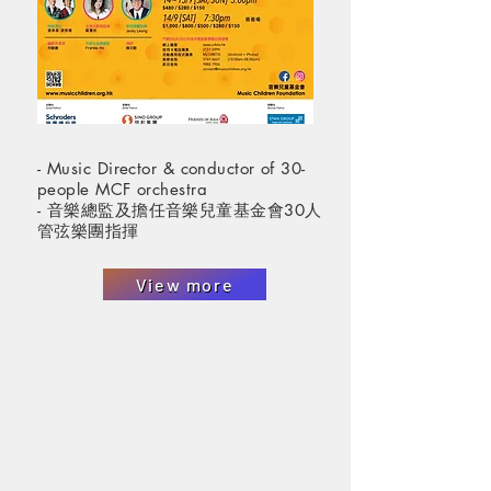
- Music Director & conductor of 30-
people MCF orchestra
- 音樂總監及擔任音樂兒童基金會30人
管弦樂團指揮
View more