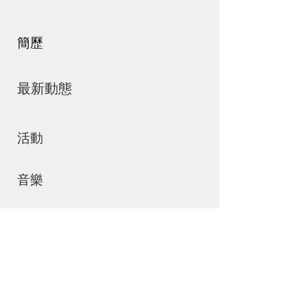
簡歷
最新動態
活動
音樂
商店
聯絡我們