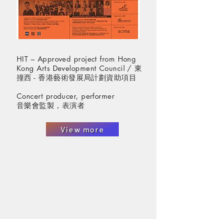
HIT – Approved project from Hong
Kong Arts Development Council / 東
撞西 - 香港藝術發展局計劃資助項目
Concert producer, performer
音樂會監製，表演者
View more