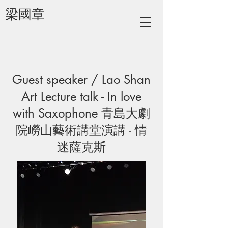
梁國章
Guest speaker / Lao Shan
Art Lecture talk - In love
with Saxophone 青島大劇
院嶗山藝術講堂演講 - 情
迷薩克斯