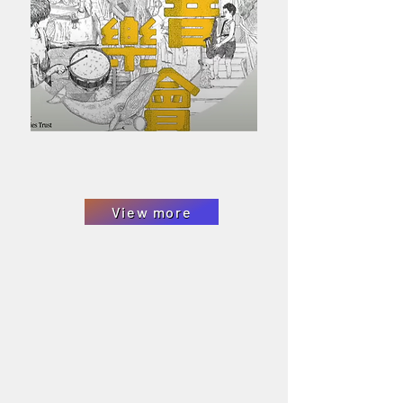
View more