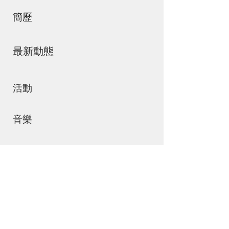
簡歷
最新動態
活動
音樂
商店
聯絡我們