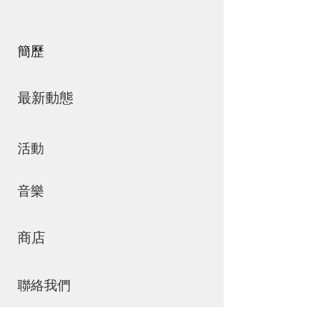
簡歷
最新動態
活動
音樂
商店
聯絡我們